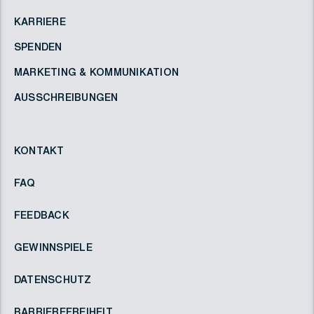
KARRIERE
SPENDEN
MARKETING & KOMMUNIKATION
AUSSCHREIBUNGEN
KONTAKT
FAQ
FEEDBACK
GEWINNSPIELE
DATENSCHUTZ
BARRIEREFREIHEIT