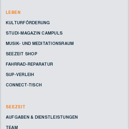
LEBEN
KULTURFÖRDERUNG
STUDI-MAGAZIN CAMPULS
MUSIK- UND MEDITATIONSRAUM
SEEZEIT SHOP
FAHRRAD-REPARATUR
SUP-VERLEIH
CONNECT-TISCH
SEEZEIT
AUFGABEN & DIENSTLEISTUNGEN
TEAM