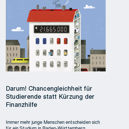
Darum! Chancengleichheit für
Studierende statt Kürzung der
Finanzhilfe
Immer mehr junge Menschen entscheiden sich
für ein Studium in Baden-Württemberg.