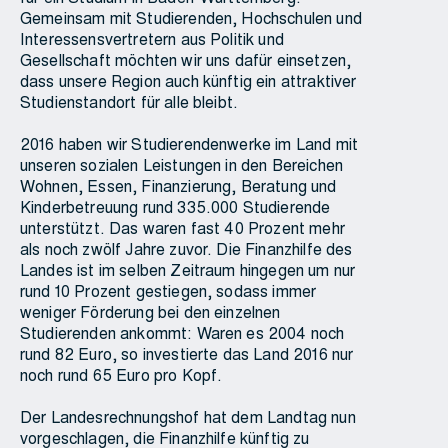
Gemeinsam mit Studierenden, Hochschulen und
Interessensvertretern aus Politik und
Gesellschaft möchten wir uns dafür einsetzen,
dass unsere Region auch künftig ein attraktiver
Studienstandort für alle bleibt.
2016 haben wir Studierendenwerke im Land mit
unseren sozialen Leistungen in den Bereichen
Wohnen, Essen, Finanzierung, Beratung und
Kinderbetreuung rund 335.000 Studierende
unterstützt. Das waren fast 40 Prozent mehr
als noch zwölf Jahre zuvor. Die Finanzhilfe des
Landes ist im selben Zeitraum hingegen um nur
rund 10 Prozent gestiegen, sodass immer
weniger Förderung bei den einzelnen
Studierenden ankommt: Waren es 2004 noch
rund 82 Euro, so investierte das Land 2016 nur
noch rund 65 Euro pro Kopf.
Der Landesrechnungshof hat dem Landtag nun
vorgeschlagen, die Finanzhilfe künftig zu