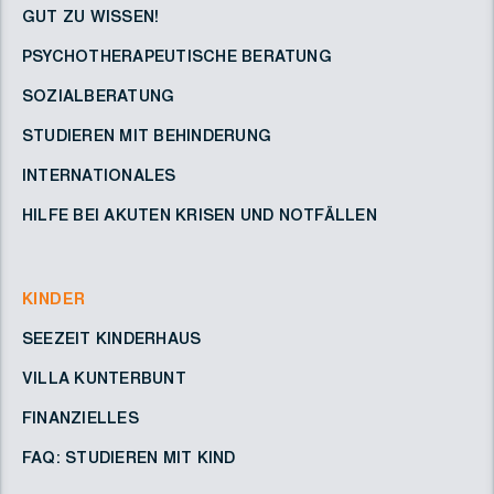
GUT ZU WISSEN!
PSYCHOTHERAPEUTISCHE BERATUNG
SOZIALBERATUNG
STUDIEREN MIT BEHINDERUNG
INTERNATIONALES
HILFE BEI AKUTEN KRISEN UND NOTFÄLLEN
KINDER
SEEZEIT KINDERHAUS
VILLA KUNTERBUNT
FINANZIELLES
FAQ: STUDIEREN MIT KIND