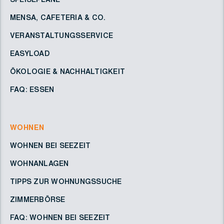
MENSA, CAFETERIA & CO.
VERANSTALTUNGSSERVICE
EASYLOAD
ÖKOLOGIE & NACHHALTIGKEIT
FAQ: ESSEN
WOHNEN
WOHNEN BEI SEEZEIT
WOHNANLAGEN
TIPPS ZUR WOHNUNGSSUCHE
ZIMMERBÖRSE
FAQ: WOHNEN BEI SEEZEIT