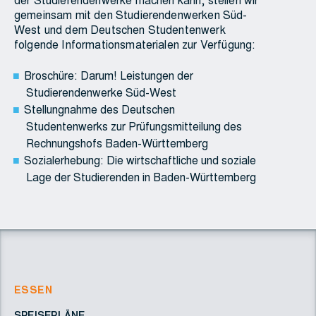
der Studierendenwerke machen kann, stellen wir
gemeinsam mit den Studierendenwerken Süd-
West und dem Deutschen Studentenwerk
folgende Informationsmaterialen zur Verfügung:
Broschüre: Darum! Leistungen der
Studierendenwerke Süd-West
Stellungnahme des Deutschen
Studentenwerks zur Prüfungsmitteilung des
Rechnungshofs Baden-Württemberg
Sozialerhebung: Die wirtschaftliche und soziale
Lage der Studierenden in Baden-Württemberg
ESSEN
SPEISEPLÄNE