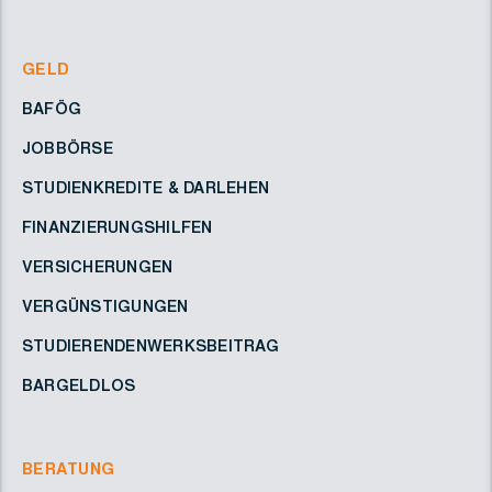
GELD
BAFÖG
JOBBÖRSE
STUDIENKREDITE & DARLEHEN
FINANZIERUNGSHILFEN
VERSICHERUNGEN
VERGÜNSTIGUNGEN
STUDIERENDENWERKSBEITRAG
BARGELDLOS
BERATUNG