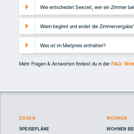
Wie entscheidet Seezeit, wer ein Zimmer 
Wann beginnt und endet die Zimmervergabe
Was ist im Mietpreis enthalten?
Mehr Fragen & Antworten findest du in der
FAQ: Woh
ESSEN
WOHNEN
SPEISEPLÄNE
WOHNEN BEI