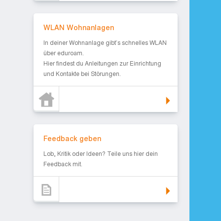
WLAN Wohnanlagen
WLAN Wohnanlagen
In deiner Wohnanlage gibt’s schnelles WLAN
über eduroam.
Hier findest du Anleitungen zur Einrichtung
und Kontakte bei Störungen.
Feedback geben
Feedback geben
Lob, Kritik oder Ideen? Teile uns hier dein
Feedback mit.