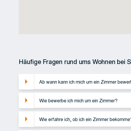
Häufige Fragen rund ums Wohnen bei S
Ab wann kann ich mich um ein Zimmer bewe
Wie bewerbe ich mich um ein Zimmer?
Wie erfahre ich, ob ich ein Zimmer bekomme