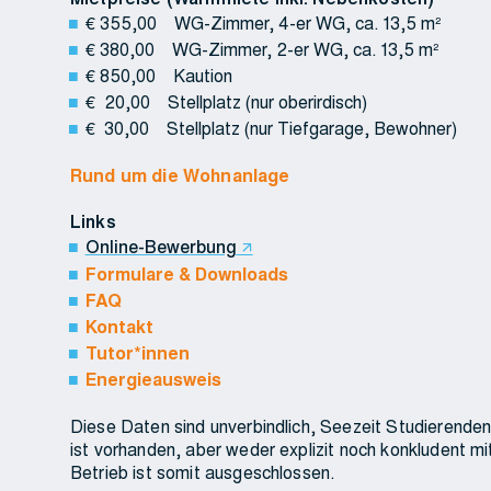
€ 355,00 WG-Zimmer, 4-er WG, ca. 13,5 m²
€ 380,00 WG-Zimmer, 2-er WG, ca. 13,5 m²
€ 850,00 Kaution
€ 20,00 Stellplatz (nur oberirdisch)
€ 30,00 Stellplatz (nur Tiefgara
Rund um die Wohnanlage
Links
Online-Bewerbung
Formulare & Downloads
FAQ
Kontakt
Tutor*innen
Energieausweis
Diese Daten sind unverbindlich, Seezeit Studierende
ist vorhanden, aber weder explizit noch konkludent m
Betrieb ist somit ausgeschlossen.