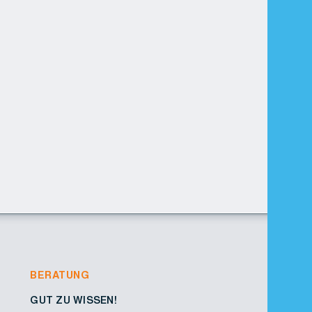
BERATUNG
GUT ZU WISSEN!