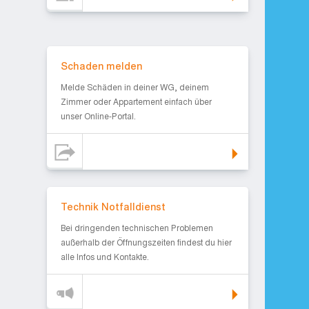
Schaden melden
Schaden melden
Melde Schäden in deiner WG, deinem
Zimmer oder Appartement einfach über
unser Online-Portal.
Technik Notfalldienst
Technik Notfalldienst
Bei dringenden technischen Problemen
außerhalb der Öffnungszeiten findest du hier
alle Infos und Kontakte.