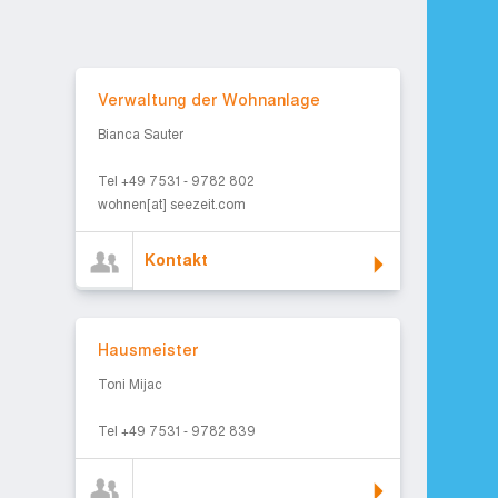
Kontakt
Verwaltung der Wohnanlage
Bianca Sauter
Tel +49 7531 - 9782 802
wohnen[at] seezeit.com
Kontakt
Hausmeister
Hausmeister
Toni Mijac
Tel +49 7531 - 9782 839