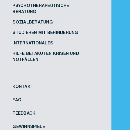
PSYCHOTHERAPEUTISCHE
BERATUNG
SOZIALBERATUNG
STUDIEREN MIT BEHINDERUNG
INTERNATIONALES
HILFE BEI AKUTEN KRISEN UND
NOTFÄLLEN
KONTAKT
N
FAQ
FEEDBACK
GEWINNSPIELE