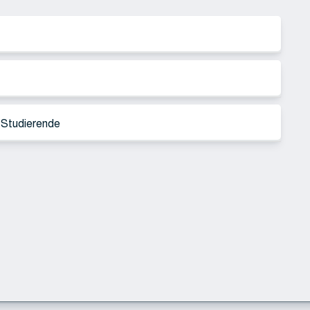
r Studierende