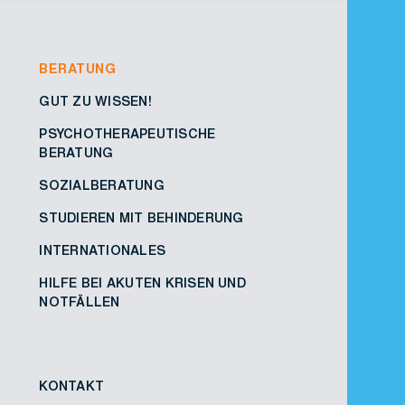
BERATUNG
GUT ZU WISSEN!
PSYCHOTHERAPEUTISCHE
BERATUNG
SOZIALBERATUNG
STUDIEREN MIT BEHINDERUNG
INTERNATIONALES
HILFE BEI AKUTEN KRISEN UND
NOTFÄLLEN
KONTAKT