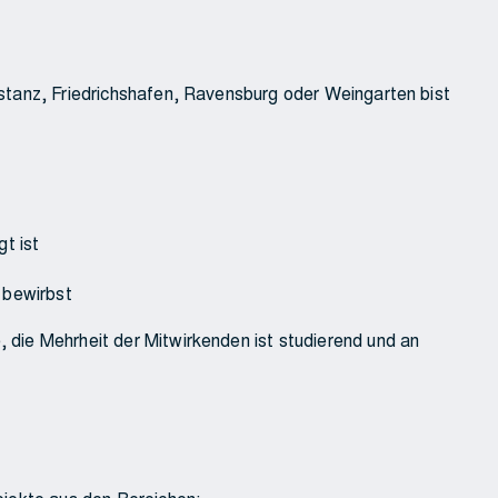
stanz, Friedrichshafen, Ravensburg oder Weingarten bist
gt ist
bewirbst
die Mehrheit der Mitwirkenden ist studierend und an