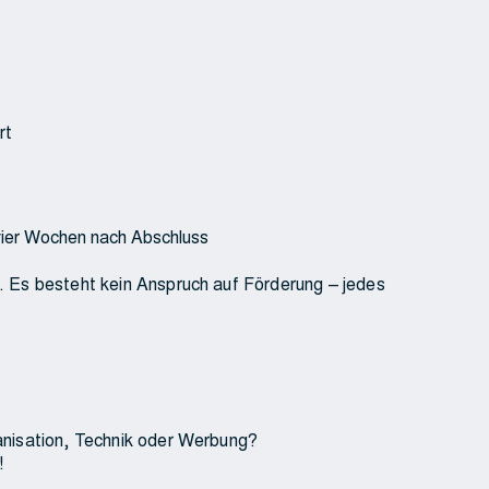
rt
ier Wochen nach Abschluss
 Es besteht kein Anspruch auf Förderung – jedes
anisation, Technik oder Werbung?
!