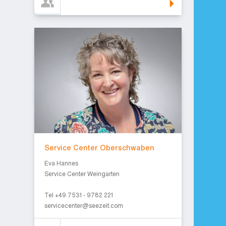
Service Center Oberschwaben
Service Center Oberschwaben
Eva Hannes
Service Center Weingarten
Tel +49 7531 - 9782 221
servicecenter@seezeit.com