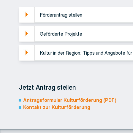
Förderantrag stellen
Geförderte Projekte
Kultur in der Region: Tipps und Angebote fü
Jetzt Antrag stellen
Antragsformular Kulturförderung (PDF)
Kontakt zur Kulturförderung