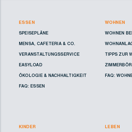
ESSEN
WOHNEN
SPEISEPLÄNE
WOHNEN BEI
MENSA, CAFETERIA & CO.
WOHNANLA
VERANSTALTUNGSSERVICE
TIPPS ZUR
EASYLOAD
ZIMMERBÖR
ÖKOLOGIE & NACHHALTIGKEIT
FAQ: WOHNE
FAQ: ESSEN
KINDER
LEBEN