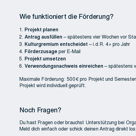
Wie funktioniert die Förderung?
Projekt planen
Antrag ausfüllen
– spätestens vier Wochen vor Sta
Kulturgremium entscheidet
– i.d.R. 4× pro Jahr
Förderzusage
per E-Mail
Projekt umsetzen
Verwendungsnachweis einreichen
– spätestens v
Maximale Förderung: 500 € pro Projekt und Semester.
Projekt wird individuell geprüft.
Noch Fragen?
Du hast Fragen oder brauchst Unterstützung bei Org
Meld dich einfach oder schick deinen Antrag direkt los