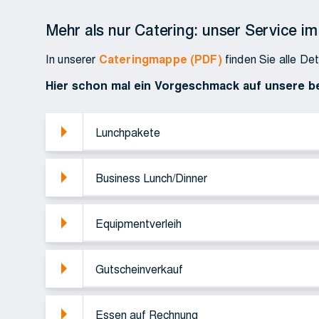
Mehr als nur Catering: unser Service im
In unserer
Cateringmappe (PDF)
finden Sie alle Det
Hier schon mal ein Vorgeschmack auf unsere b
Lunchpakete
Business Lunch/Dinner
Equipmentverleih
Gutscheinverkauf
Essen auf Rechnung