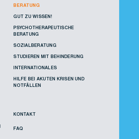
BERATUNG
GUT ZU WISSEN!
PSYCHOTHERAPEUTISCHE
BERATUNG
SOZIALBERATUNG
STUDIEREN MIT BEHINDERUNG
INTERNATIONALES
HILFE BEI AKUTEN KRISEN UND
NOTFÄLLEN
KONTAKT
N
FAQ