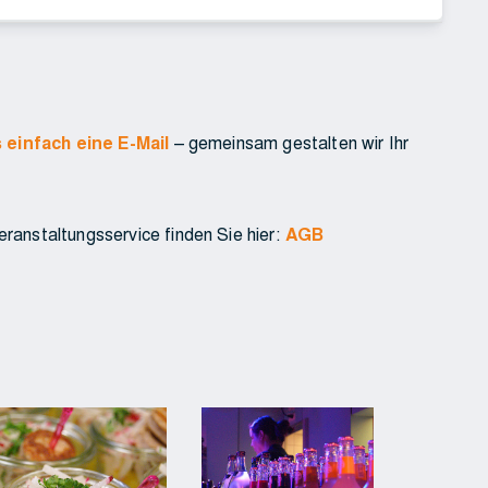
 einfach eine E-Mail
– gemeinsam gestalten wir Ihr
anstaltungsservice finden Sie hier:
AGB