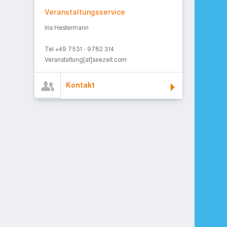
Veranstaltungsservice
Iris Hestermann
Tel +49 7531 - 9782 314
Veranstaltung[at]seezeit.com
Kontakt