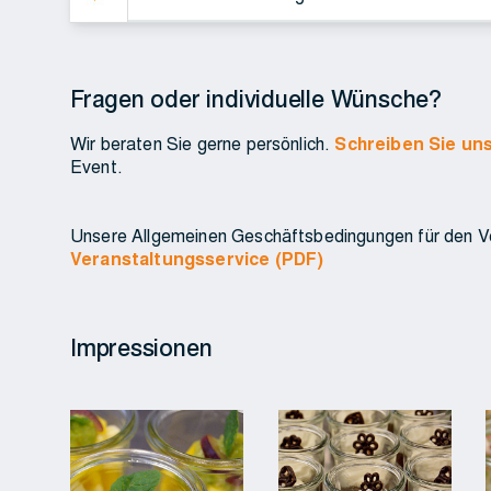
Fragen oder individuelle Wünsche?
Wir beraten Sie gerne persönlich.
Schreiben Sie uns
Event.
Unsere Allgemeinen Geschäftsbedingungen für den Ver
Veranstaltungsservice (PDF)
Impressionen