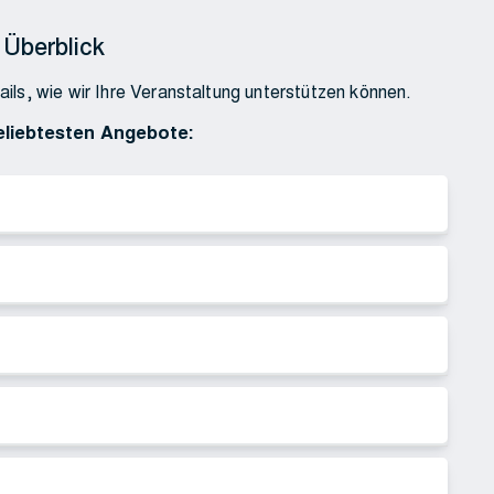
 Überblick
ails, wie wir Ihre Veranstaltung unterstützen können.
eliebtesten Angebote: