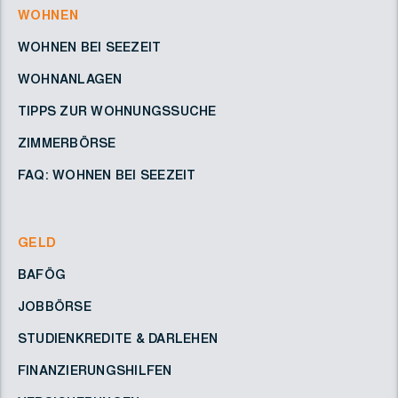
WOHNEN
WOHNEN BEI SEEZEIT
WOHNANLAGEN
TIPPS ZUR WOHNUNGSSUCHE
ZIMMERBÖRSE
FAQ: WOHNEN BEI SEEZEIT
GELD
BAFÖG
JOBBÖRSE
STUDIENKREDITE & DARLEHEN
FINANZIERUNGSHILFEN