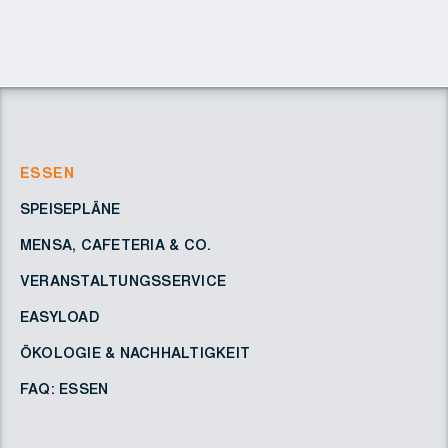
ESSEN
SPEISEPLÄNE
MENSA, CAFETERIA & CO.
VERANSTALTUNGSSERVICE
EASYLOAD
ÖKOLOGIE & NACHHALTIGKEIT
FAQ: ESSEN