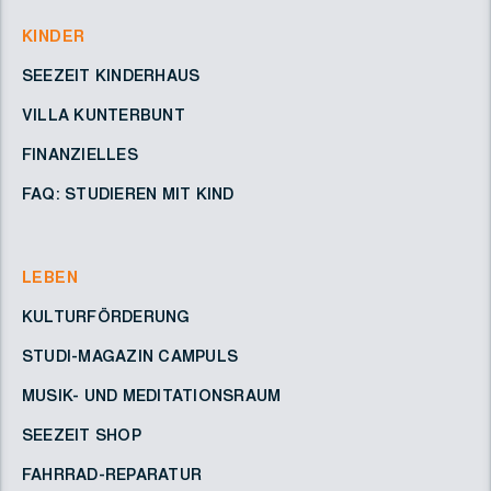
KINDER
SEEZEIT KINDERHAUS
VILLA KUNTERBUNT
FINANZIELLES
FAQ: STUDIEREN MIT KIND
LEBEN
KULTURFÖRDERUNG
STUDI-MAGAZIN CAMPULS
MUSIK- UND MEDITATIONSRAUM
SEEZEIT SHOP
FAHRRAD-REPARATUR