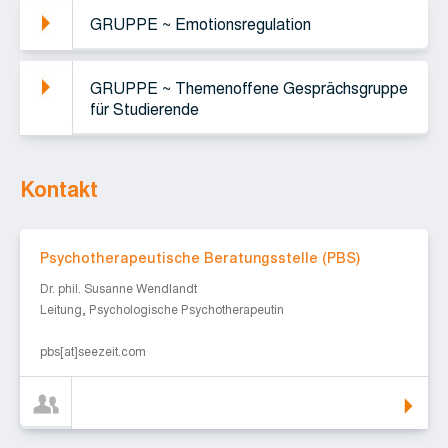
GRUPPE ~ Emotionsregulation
GRUPPE ~ Themenoffene Gesprächsgruppe
für Studierende
Kontakt
Psychotherapeutische Beratungsstelle (PBS)
Psychotherapeutische Beratungsstelle (PBS)
Dr. phil. Susanne Wendlandt
Leitung, Psychologische Psychotherapeutin
pbs[at]seezeit.com