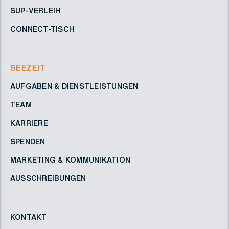
SUP-VERLEIH
CONNECT-TISCH
SEEZEIT
AUFGABEN & DIENSTLEISTUNGEN
TEAM
KARRIERE
SPENDEN
MARKETING & KOMMUNIKATION
AUSSCHREIBUNGEN
KONTAKT