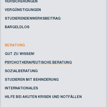
VERSICHERUNGEN
VERGÜNSTIGUNGEN
STUDIERENDENWERKSBEITRAG
BARGELDLOS
BERATUNG
GUT ZU WISSEN!
PSYCHOTHERAPEUTISCHE BERATUNG
SOZIALBERATUNG
STUDIEREN MIT BEHINDERUNG
INTERNATIONALES
HILFE BEI AKUTEN KRISEN UND NOTFÄLLEN