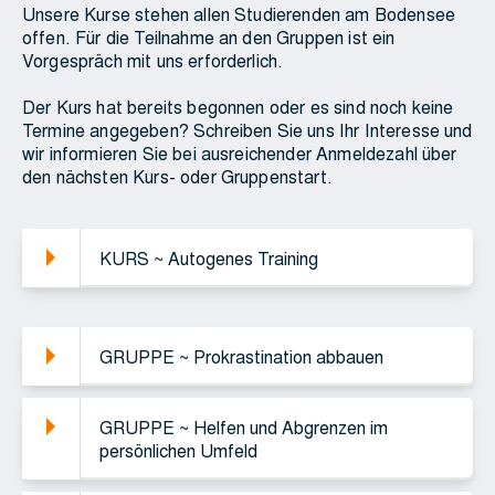
Unsere Kurse stehen allen Studierenden am Bodensee
offen. Für die Teilnahme an den Gruppen ist ein
Vorgespräch mit uns erforderlich.
Der Kurs hat bereits begonnen oder es sind noch keine
Termine angegeben? Schreiben Sie uns Ihr Interesse und
wir informieren Sie bei ausreichender Anmeldezahl über
den nächsten Kurs- oder Gruppenstart.
KURS ~ Autogenes Training
GRUPPE ~ Prokrastination abbauen
GRUPPE ~ Helfen und Abgrenzen im
persönlichen Umfeld