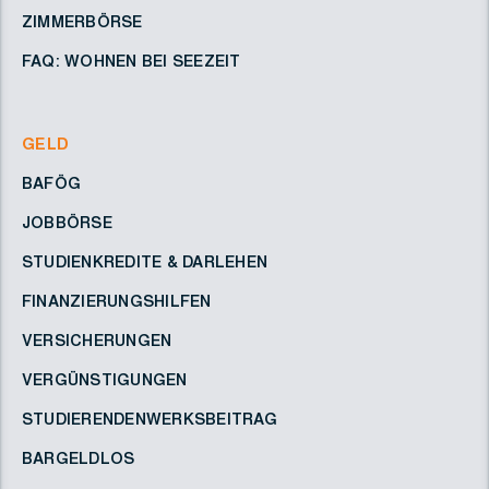
ZIMMERBÖRSE
FAQ: WOHNEN BEI SEEZEIT
GELD
BAFÖG
JOBBÖRSE
STUDIENKREDITE & DARLEHEN
FINANZIERUNGSHILFEN
VERSICHERUNGEN
VERGÜNSTIGUNGEN
STUDIERENDENWERKSBEITRAG
BARGELDLOS