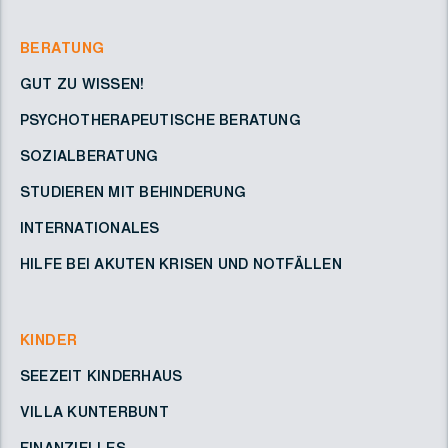
BERATUNG
GUT ZU WISSEN!
PSYCHOTHERAPEUTISCHE BERATUNG
SOZIALBERATUNG
STUDIEREN MIT BEHINDERUNG
INTERNATIONALES
HILFE BEI AKUTEN KRISEN UND NOTFÄLLEN
KINDER
SEEZEIT KINDERHAUS
VILLA KUNTERBUNT