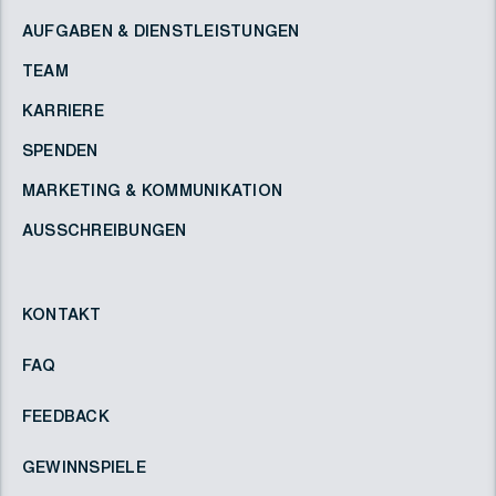
AUFGABEN & DIENSTLEISTUNGEN
TEAM
KARRIERE
SPENDEN
MARKETING & KOMMUNIKATION
AUSSCHREIBUNGEN
KONTAKT
FAQ
FEEDBACK
GEWINNSPIELE