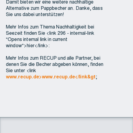
Damit bieten wir eine weitere nachhaltige
Alternative zum Pappbecher an. Danke, dass
Sie uns dabei unterstützen!
Mehr Infos zum Thema Nachhaltigkeit bei
Seezeit finden Sie <link 296 - internal-link
"Opens internal link in current
window">hier</link>:
Mehr Infos zum RECUP und alle Partner, bei
denen Sie die Becher abgeben können, finden
Sie unter <link
www.recup.de>www.recup.de</link&gt
;