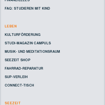
FINANZIELLES
FAQ: STUDIEREN MIT KIND
LEBEN
KULTURFÖRDERUNG
STUDI-MAGAZIN CAMPULS
MUSIK- UND MEDITATIONSRAUM
SEEZEIT SHOP
FAHRRAD-REPARATUR
SUP-VERLEIH
CONNECT-TISCH
SEEZEIT