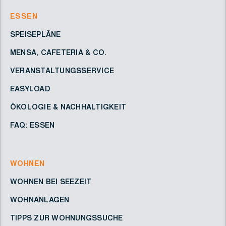
ESSEN
SPEISEPLÄNE
MENSA, CAFETERIA & CO.
VERANSTALTUNGSSERVICE
EASYLOAD
ÖKOLOGIE & NACHHALTIGKEIT
FAQ: ESSEN
WOHNEN
WOHNEN BEI SEEZEIT
WOHNANLAGEN
TIPPS ZUR WOHNUNGSSUCHE