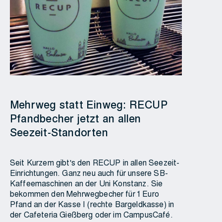
Mehrweg statt Einweg: RECUP
Pfandbecher jetzt an allen
Seezeit-Standorten
Seit Kurzem gibt's den RECUP in allen Seezeit-
Einrichtungen. Ganz neu auch für unsere SB-
Kaffeemaschinen an der Uni Konstanz. Sie
bekommen den Mehrwegbecher für 1 Euro
Pfand an der Kasse I (rechte Bargeldkasse) in
der Cafeteria Gießberg oder im CampusCafé.