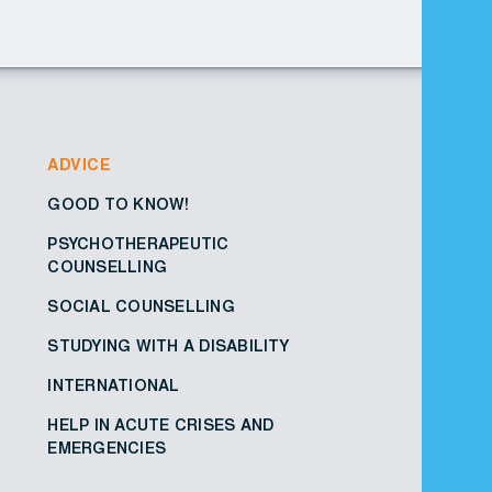
ADVICE
GOOD TO KNOW!
PSYCHOTHERAPEUTIC
COUNSELLING
SOCIAL COUNSELLING
STUDYING WITH A DISABILITY
INTERNATIONAL
HELP IN ACUTE CRISES AND
EMERGENCIES