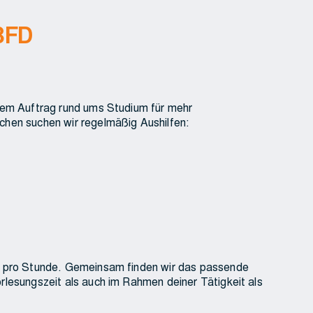
/BFD
erem Auftrag rund ums Studium für mehr
chen suchen wir regelmäßig Aushilfen:
ro pro Stunde. Gemeinsam finden wir das passende
rlesungszeit als auch im Rahmen deiner Tätigkeit als