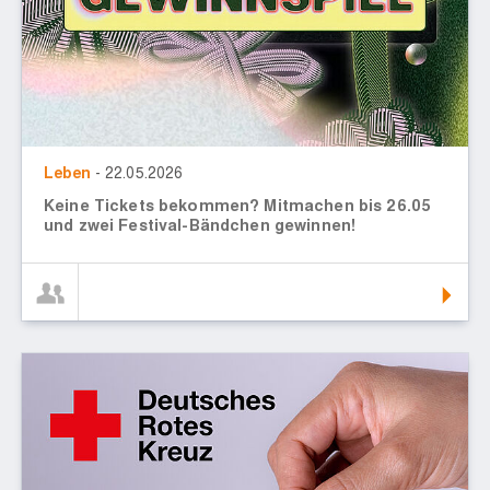
Leben
- 22.05.2026
Keine Tickets bekommen? Mitmachen bis 26.05
und zwei Festival-Bändchen gewinnen!