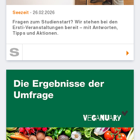
Seezeit
- 26.02.2026
Fragen zum Studienstart? Wir stehen bei den
Ersti-Veranstaltungen bereit – mit Antworten,
Tipps und Aktionen.