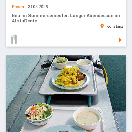
Essen
- 31.03.2026
Neu im Sommersemester: Länger Abendessen im
Al stuDente
Konstanz