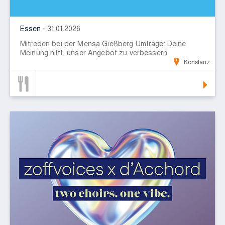
Essen
- 31.01.2026
Mitreden bei der Mensa Gießberg Umfrage: Deine
Meinung hilft, unser Angebot zu verbessern.
Konstanz