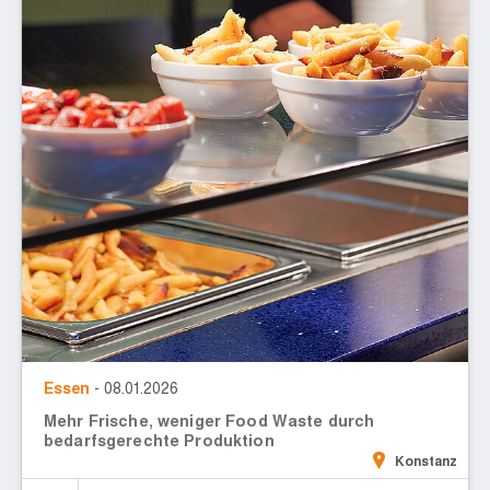
Essen
- 08.01.2026
Mehr Frische, weniger Food Waste durch
bedarfsgerechte Produktion
Konstanz