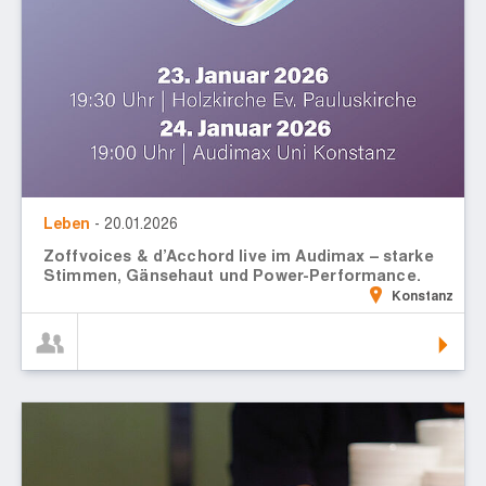
Leben
- 20.01.2026
Zoffvoices & d’Acchord live im Audimax – starke
Stimmen, Gänsehaut und Power-Performance.
Konstanz