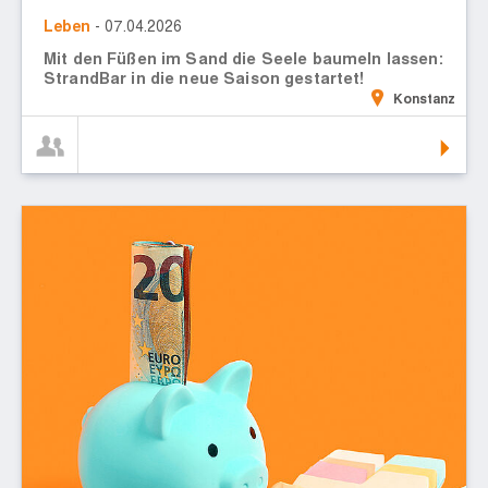
Leben
- 07.04.2026
Mit den Füßen im Sand die Seele baumeln lassen:
StrandBar in die neue Saison gestartet!
Konstanz