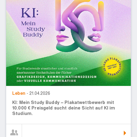
Leben
- 21.04.2026
KI: Mein Study Buddy – Plakatwettbewerb mit
10.000 € Preisgeld sucht deine Sicht auf KI im
Studium.