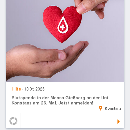
Hilfe
- 18.05.2026
Blutspende in der Mensa Gießberg an der Uni
Konstanz am 26. Mai. Jetzt anmelden!
Konstanz