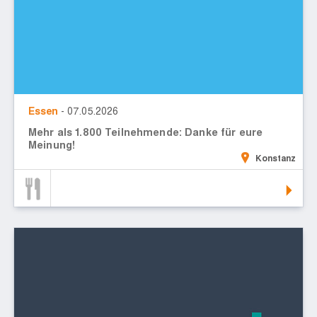
Essen
- 07.05.2026
Mehr als 1.800 Teilnehmende: Danke für eure
Meinung!
Konstanz