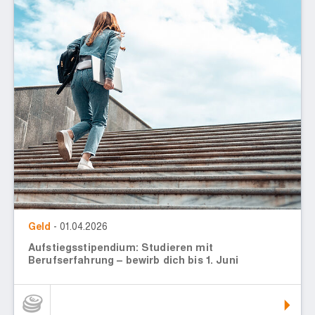
Geld
- 01.04.2026
Aufstiegsstipendium: Studieren mit
Berufserfahrung – bewirb dich bis 1. Juni