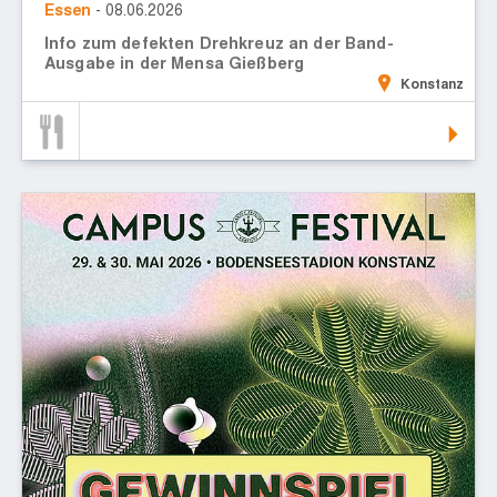
Essen
- 08.06.2026
Info zum defekten Drehkreuz an der Band-
Ausgabe in der Mensa Gießberg
Konstanz