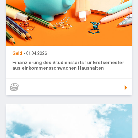
Geld
- 01.04.2026
Finanzierung des Studienstarts für Erstsemester
aus einkommensschwachen Haushalten