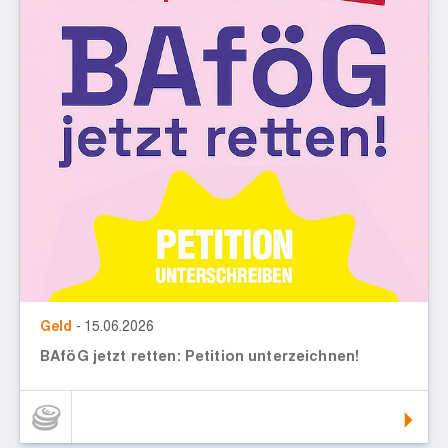
Geld
- 15.06.2026
BAföG jetzt retten: Petition unterzeichnen!