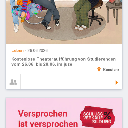
Leben
- 25.06.2026
Kostenlose Theateraufführung von Studierenden
vom 26.06. bis 28.06. im juze
Konstanz