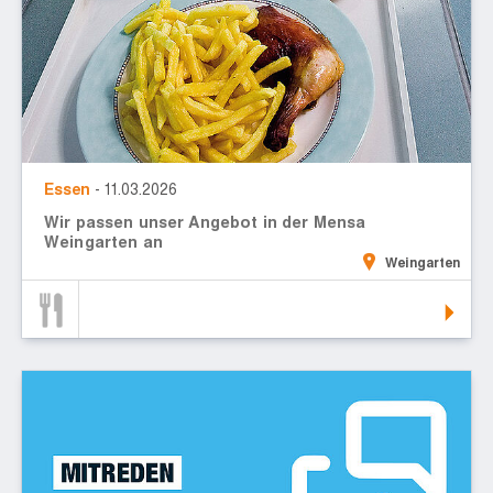
Essen
- 11.03.2026
Wir passen unser Angebot in der Mensa
Weingarten an
Weingarten