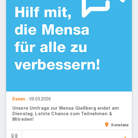
Essen
- 09.03.2026
Unsere Umfrage zur Mensa Gießberg endet am
Dienstag. Letzte Chance zum Teilnehmen &
Mitreden!
Konstanz