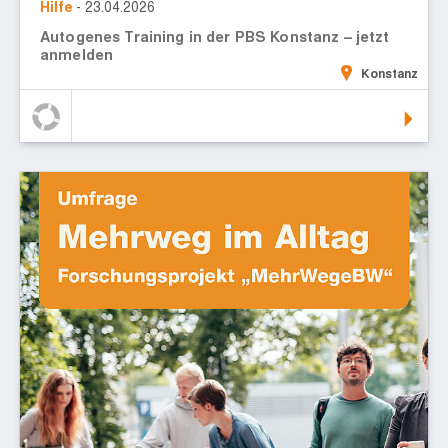
Hilfe
- 23.04.2026
Autogenes Training in der PBS Konstanz – jetzt
anmelden
Konstanz