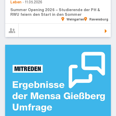
Leben
- 11.05.2026
Summer Opening 2026 – Studierende der PH &
RWU feiern den Start in den Sommer
Weingarten
Ravensburg