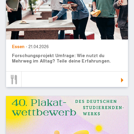
Essen
- 21.04.2026
Forschungsprojekt Umfrage: Wie nutzt du
Mehrweg im Alltag? Teile deine Erfahrungen.