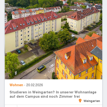
Wohnen
- 20.02.2026
Studieren in Weingarten? In unserer Wohnanlage
auf dem Campus sind noch Zimmer frei
Weingarten