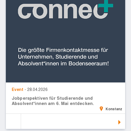
Event
- 28.04.2026
Jobperspektiven für Studierende und
Absolvent*innen am 6. Mai entdecken.
Konstanz